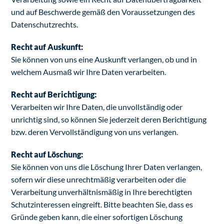
und auf Beschwerde gemäß den Voraussetzungen des
Datenschutzrechts.
Recht auf Auskunft:
Sie können von uns eine Auskunft verlangen, ob und in
welchem Ausmaß wir Ihre Daten verarbeiten.
Recht auf Berichtigung:
Verarbeiten wir Ihre Daten, die unvollständig oder
unrichtig sind, so können Sie jederzeit deren Berichtigung
bzw. deren Vervollständigung von uns verlangen.
Recht auf Löschung:
Sie können von uns die Löschung Ihrer Daten verlangen,
sofern wir diese unrechtmäßig verarbeiten oder die
Verarbeitung unverhältnismäßig in Ihre berechtigten
Schutzinteressen eingreift. Bitte beachten Sie, dass es
Gründe geben kann, die einer sofortigen Löschung