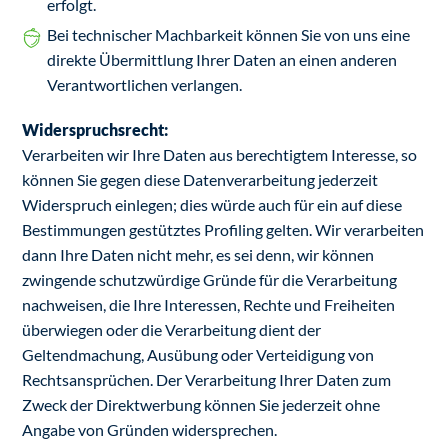
erfolgt.
Bei technischer Machbarkeit können Sie von uns eine
direkte Übermittlung Ihrer Daten an einen anderen
Verantwortlichen verlangen.
Widerspruchsrecht:
Verarbeiten wir Ihre Daten aus berechtigtem Interesse, so
können Sie gegen diese Datenverarbeitung jederzeit
Widerspruch einlegen; dies würde auch für ein auf diese
Bestimmungen gestütztes Profiling gelten. Wir verarbeiten
dann Ihre Daten nicht mehr, es sei denn, wir können
zwingende schutzwürdige Gründe für die Verarbeitung
nachweisen, die Ihre Interessen, Rechte und Freiheiten
überwiegen oder die Verarbeitung dient der
Geltendmachung, Ausübung oder Verteidigung von
Rechtsansprüchen. Der Verarbeitung Ihrer Daten zum
Zweck der Direktwerbung können Sie jederzeit ohne
Angabe von Gründen widersprechen.