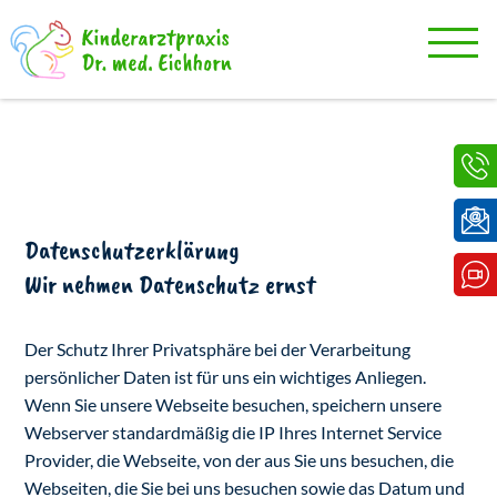
Datenschutzerklärung
Wir nehmen Datenschutz ernst
Der Schutz Ihrer Privatsphäre bei der Verarbeitung
persönlicher Daten ist für uns ein wichtiges Anliegen.
Wenn Sie unsere Webseite besuchen, speichern unsere
Webserver standardmäßig die IP Ihres Internet Service
Provider, die Webseite, von der aus Sie uns besuchen, die
Webseiten, die Sie bei uns besuchen sowie das Datum und