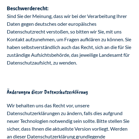
Beschwerderecht:
Sind Sie der Meinung, dass wir bei der Verarbeitung Ihrer
Daten gegen deutsches oder europäisches
Datenschutzrecht verstoßen, so bitten wir Sie, mit uns
Kontakt aufzunehmen, um Fragen aufklären zu können. Sie
haben selbstverständlich auch das Recht, sich an die für Sie
zuständige Aufsichtsbehörde, das jeweilige Landesamt für
Datenschutzaufsicht, zu wenden.
Änderungen dieser Datenschutzerklärung
Wir behalten uns das Recht vor, unsere
Datenschutzerklärungen zu ändern, falls dies aufgrund
neuer Technologien notwendig sein sollte. Bitte stellen Sie
sicher, dass Ihnen die aktuellste Version vorliegt. Werden
an dieser Datenschutzerklärung grundlegende