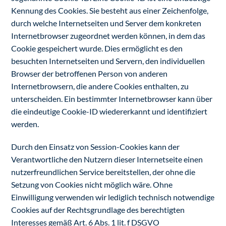
Kennung des Cookies. Sie besteht aus einer Zeichenfolge,
durch welche Internetseiten und Server dem konkreten
Internetbrowser zugeordnet werden können, in dem das
Cookie gespeichert wurde. Dies ermöglicht es den
besuchten Internetseiten und Servern, den individuellen
Browser der betroffenen Person von anderen
Internetbrowsern, die andere Cookies enthalten, zu
unterscheiden. Ein bestimmter Internetbrowser kann über
die eindeutige Cookie-ID wiedererkannt und identifiziert
werden.
Durch den Einsatz von Session-Cookies kann der
Verantwortliche den Nutzern dieser Internetseite einen
nutzerfreundlichen Service bereitstellen, der ohne die
Setzung von Cookies nicht möglich wäre. Ohne
Einwilligung verwenden wir lediglich technisch notwendige
Cookies auf der Rechtsgrundlage des berechtigten
Interesses gemäß Art. 6 Abs. 1 lit. f DSGVO