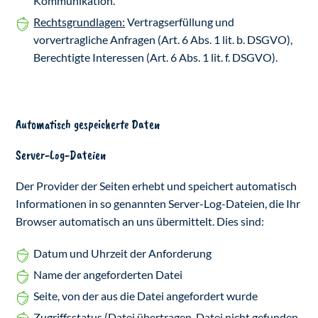
Kommunikation.
Rechtsgrundlagen:
Vertragserfüllung und
vorvertragliche Anfragen (Art. 6 Abs. 1 lit. b. DSGVO),
Berechtigte Interessen (Art. 6 Abs. 1 lit. f. DSGVO).
Automatisch gespeicherte Daten
Server-Log-Dateien
Der Provider der Seiten erhebt und speichert automatisch
Informationen in so genannten Server-Log-Dateien, die Ihr
Browser automatisch an uns übermittelt. Dies sind:
Datum und Uhrzeit der Anforderung
Name der angeforderten Datei
Seite, von der aus die Datei angefordert wurde
Zugriffsstatus (Datei übertragen, Datei nicht gefunden,