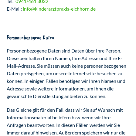
Tel.:
0941/461 3032
E-Mail:
info
kinderarztpraxis-eichhorn.de
Personenbezogene Daten
Personenbezogene Daten sind Daten über Ihre Person.
Diese beinhalten Ihren Namen, Ihre Adresse und Ihre E-
Mail-Adresse. Sie müssen auch keine personenbezogenen
Daten preisgeben, um unsere Internetseite besuchen zu
können. In einigen Fällen benötigen wir Ihren Namen und
Adresse sowie weitere Informationen, um Ihnen die
gewünschte Dienstleistung anbieten zu können.
Das Gleiche gilt für den Fall, dass wir Sie auf Wunsch mit
Informationsmaterial beliefern bzw. wenn wir Ihre
Anfragen beantworten. In diesen Fällen werden wir Sie
immer darauf hinweisen. Außerdem speichern wir nur die