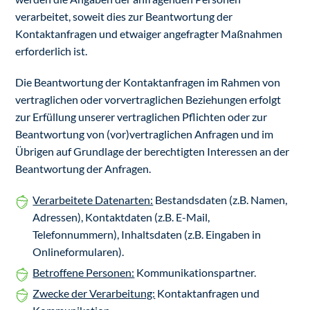
verarbeitet, soweit dies zur Beantwortung der
Kontaktanfragen und etwaiger angefragter Maßnahmen
erforderlich ist.
Die Beantwortung der Kontaktanfragen im Rahmen von
vertraglichen oder vorvertraglichen Beziehungen erfolgt
zur Erfüllung unserer vertraglichen Pflichten oder zur
Beantwortung von (vor)vertraglichen Anfragen und im
Übrigen auf Grundlage der berechtigten Interessen an der
Beantwortung der Anfragen.
Verarbeitete Datenarten:
Bestandsdaten (z.B. Namen,
Adressen), Kontaktdaten (z.B. E-Mail,
Telefonnummern), Inhaltsdaten (z.B. Eingaben in
Onlineformularen).
Betroffene Personen:
Kommunikationspartner.
Zwecke der Verarbeitung:
Kontaktanfragen und