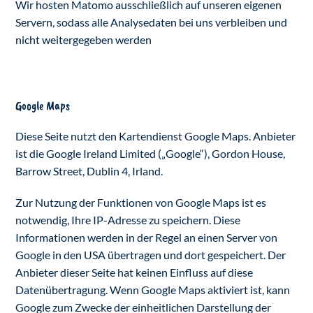
Wir hosten Matomo ausschließlich auf unseren eigenen
Servern, sodass alle Analysedaten bei uns verbleiben und
nicht weitergegeben werden
Google Maps
Diese Seite nutzt den Kartendienst Google Maps. Anbieter
ist die Google Ireland Limited („Google“), Gordon House,
Barrow Street, Dublin 4, Irland.
Zur Nutzung der Funktionen von Google Maps ist es
notwendig, Ihre IP-Adresse zu speichern. Diese
Informationen werden in der Regel an einen Server von
Google in den USA übertragen und dort gespeichert. Der
Anbieter dieser Seite hat keinen Einfluss auf diese
Datenübertragung. Wenn Google Maps aktiviert ist, kann
Google zum Zwecke der einheitlichen Darstellung der