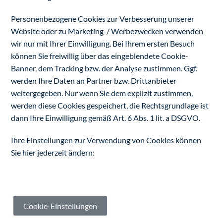
Personenbezogene Cookies zur Verbesserung unserer
Website oder zu Marketing-/ Werbezwecken verwenden
wir nur mit Ihrer Einwilligung. Bei Ihrem ersten Besuch
können Sie freiwillig über das eingeblendete Cookie-
Banner, dem Tracking bzw. der Analyse zustimmen. Ggf.
werden Ihre Daten an Partner bzw. Drittanbieter
weitergegeben. Nur wenn Sie dem explizit zustimmen,
werden diese Cookies gespeichert, die Rechtsgrundlage ist
dann Ihre Einwilligung gemäß Art. 6 Abs. 1 lit. a DSGVO.
Ihre Einstellungen zur Verwendung von Cookies können
Sie hier jederzeit ändern:
Cookie-Einstellungen