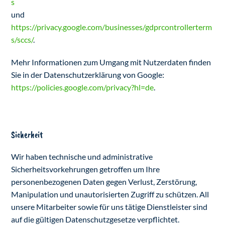
s
und
https://privacy.google.com/businesses/gdprcontrollerterm
s/sccs/
.
Mehr Informationen zum Umgang mit Nutzerdaten finden
Sie in der Datenschutzerklärung von Google:
https://policies.google.com/privacy?hl=de
.
Sicherheit
Wir haben technische und administrative
Sicherheitsvorkehrungen getroffen um Ihre
personenbezogenen Daten gegen Verlust, Zerstörung,
Manipulation und unautorisierten Zugriff zu schützen. All
unsere Mitarbeiter sowie für uns tätige Dienstleister sind
auf die gültigen Datenschutzgesetze verpflichtet.