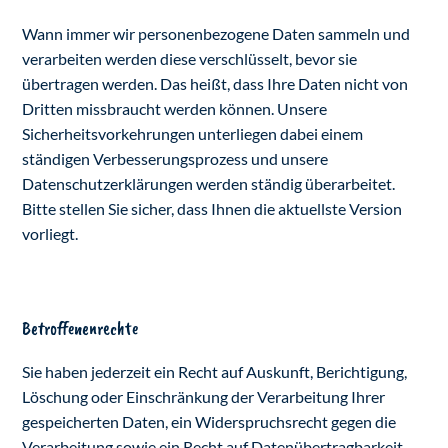
Wann immer wir personenbezogene Daten sammeln und
verarbeiten werden diese verschlüsselt, bevor sie
übertragen werden. Das heißt, dass Ihre Daten nicht von
Dritten missbraucht werden können. Unsere
Sicherheitsvorkehrungen unterliegen dabei einem
ständigen Verbesserungsprozess und unsere
Datenschutzerklärungen werden ständig überarbeitet.
Bitte stellen Sie sicher, dass Ihnen die aktuellste Version
vorliegt.
Betroffenenrechte
Sie haben jederzeit ein Recht auf Auskunft, Berichtigung,
Löschung oder Einschränkung der Verarbeitung Ihrer
gespeicherten Daten, ein Widerspruchsrecht gegen die
Verarbeitung sowie ein Recht auf Datenübertragbarkeit