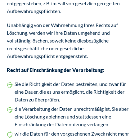
entgegenstehen, z.B. im Fall von gesetzlich geregelten
Aufbewahrungspflichten.
Unabhängig von der Wahrnehmung Ihres Rechts auf
Löschung, werden wir Ihre Daten umgehend und
vollständig löschen, soweit keine diesbezügliche
rechtsgeschäftliche oder gesetzliche
Aufbewahrungspflicht entgegensteht.
Recht auf Einschränkung der Verarbeitung:
Sie die Richtigkeit der Daten bestreiten, und zwar für
eine Dauer, die es uns ermöglicht, die Richtigkeit der
Daten zu überprüfen.
die Verarbeitung der Daten unrechtmäßig ist, Sie aber
eine Löschung ablehnen und stattdessen eine
Einschränkung der Datennutzung verlangen
wir die Daten für den vorgesehenen Zweck nicht mehr