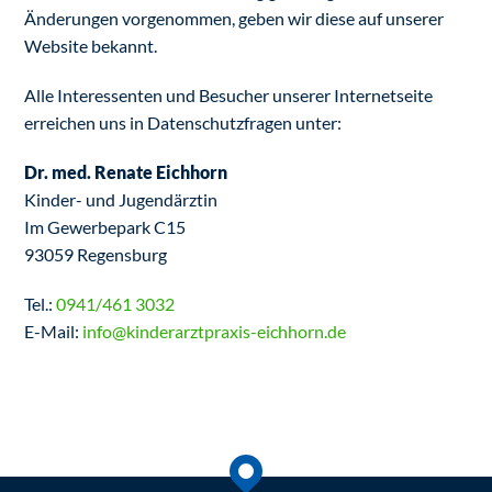
Änderungen vorgenommen, geben wir diese auf unserer
Website bekannt.
Alle Interessenten und Besucher unserer Internetseite
erreichen uns in Datenschutzfragen unter:
Dr. med. Renate Eichhorn
Kinder- und Jugendärztin
Im Gewerbepark C15
93059 Regensburg
Tel.:
0941/461 3032
E-Mail:
info
kinderarztpraxis-eichhorn.de