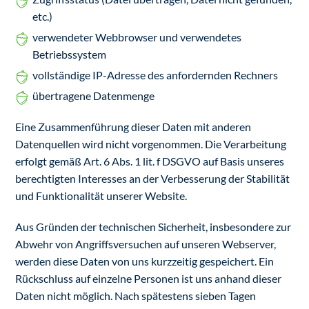
etc.)
verwendeter Webbrowser und verwendetes
Betriebssystem
vollständige IP-Adresse des anfordernden Rechners
übertragene Datenmenge
Eine Zusammenführung dieser Daten mit anderen
Datenquellen wird nicht vorgenommen. Die Verarbeitung
erfolgt gemäß Art. 6 Abs. 1 lit. f DSGVO auf Basis unseres
berechtigten Interesses an der Verbesserung der Stabilität
und Funktionalität unserer Website.
Aus Gründen der technischen Sicherheit, insbesondere zur
Abwehr von Angriffsversuchen auf unseren Webserver,
werden diese Daten von uns kurzzeitig gespeichert. Ein
Rückschluss auf einzelne Personen ist uns anhand dieser
Daten nicht möglich. Nach spätestens sieben Tagen