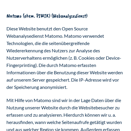
Matomo (ehem. PIWIK) (Webanalysedienst)
Diese Website benutzt den Open Source
Webanalysedienst Matomo. Matomo verwendet
Technologien, die die seitenübergreifende
Wiedererkennung des Nutzers zur Analyse des
Nutzerverhaltens ermöglichen (z. B. Cookies oder Device-
Fingerprinting). Die durch Matomo erfassten
Informationen über die Benutzung dieser Website werden
auf unserem Server gespeichert. Die IP-Adresse wird vor
der Speicherung anonymisiert.
Mit Hilfe von Matomo sind wir in der Lage Daten über die
Nutzung unserer Website durch die Websitebesucher zu
erfassen und zu analysieren. Hierdurch können wir u. a.
herausfinden, wann welche Seitenaufrufe getätigt wurden
und aus welcher Region sie kommen. Außerdem erfassen