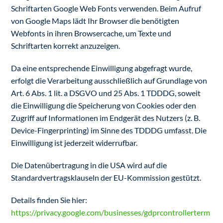
Schriftarten Google Web Fonts verwenden. Beim Aufruf
von Google Maps lädt Ihr Browser die benötigten
Webfonts in ihren Browsercache, um Texte und
Schriftarten korrekt anzuzeigen.
Da eine entsprechende Einwilligung abgefragt wurde,
erfolgt die Verarbeitung ausschließlich auf Grundlage von
Art. 6 Abs. 1 lit. a DSGVO und 25 Abs. 1 TDDDG, soweit
die Einwilligung die Speicherung von Cookies oder den
Zugriff auf Informationen im Endgerät des Nutzers (z. B.
Device-Fingerprinting) im Sinne des TDDDG umfasst. Die
Einwilligung ist jederzeit widerrufbar.
Die Datenübertragung in die USA wird auf die
Standardvertragsklauseln der EU-Kommission gestützt.
Details finden Sie hier:
https://privacy.google.com/businesses/gdprcontrollerterm