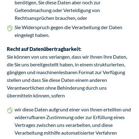
benötigen, Sie diese Daten aber noch zur
Geltendmachung oder Verteidigung von
Rechtsansprüchen brauchen, oder
Sie Widerspruch gegen die Verarbeitung der Daten
eingelegt haben.
Recht auf Datenübertragbarkeit:
Sie können von uns verlangen, dass wir Ihnen Ihre Daten,
die Sie uns bereitgestellt haben, in einem strukturierten,
gängigen und maschinenlesbaren Format zur Verfügung
stellen und dass Sie diese Daten einem anderen
Verantwortlichen ohne Behinderung durch uns
übermitteln können, sofern
wir diese Daten aufgrund einer von Ihnen erteilten und
widerrufbaren Zustimmung oder zur Erfüllung eines
Vertrages zwischen uns verarbeiten, und diese
Verarbeitung mithilfe automatisierter Verfahren