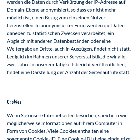
werden die Daten durch Verkürzung der IP-Adresse auf
Domain-Ebene anonymisiert, so dass es nicht mehr
möglich ist, einen Bezug zum einzelnen Nutzer
herzustellen. In anonymisierter Form werden die Daten
daneben zu statistischen Zwecken verarbeitet; ein
Abgleich mit anderen Datenbeständen oder eine
Weitergabe an Dritte, auch in Auszügen, findet nicht statt.
Lediglich im Rahmen unserer Serverstatistik, die wir alle
zwei Jahre in unserem Tätigkeitsbericht veröffentlichen,
findet eine Darstellung der Anzahl der Seitenaufrufe statt.
Cookies
Wenn Sie unsere Internetseiten besuchen, speichern wir
möglicherweise Informationen auf Ihrem Computer in
Form von Cookies. Viele Cookies enthalten eine
sogenannte Cookie-ID. Eine Cookie-ID ist eine eindeutige