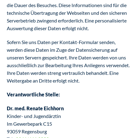
die Dauer des Besuches. Diese Informationen sind für die
technische Übertragung der Webseiten und den sicheren
Serverbetrieb zwingend erforderlich. Eine personalisierte
Auswertung dieser Daten erfolgt nicht.
Sofern Sie uns Daten per Kontakt-Formular senden,
werden diese Daten im Zuge der Datensicherung auf
unseren Servern gespeichert. Ihre Daten werden von uns
ausschließlich zur Bearbeitung Ihres Anliegens verwendet.
Ihre Daten werden streng vertraulich behandelt. Eine
Weitergabe an Dritte erfolgt nicht.
Verantwortliche Stelle:
Dr. med. Renate Eichhorn
Kinder- und Jugendärztin
Im Gewerbepark C15
93059 Regensburg