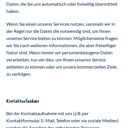
Daten, die Sie uns automatisch oder freiwillig übermittelt
haben.
Wenn Sie einen unserer Services nutzen, sammeln wir in
der Regel nur die Daten die notwendig sind, um Ihnen
unseren Service bieten zu können. Möglicherweise fragen
wir Sie nach weiteren Informationen, die aber freiwilliger
Natur sind. Wann immer wir personenbezogene Daten
verarbeiten, tun wir dies, um Ihnen unseren Service
anbieten zu können oder um unsere kommerziellen Ziele
zu verfolgen.
Kontaktaufnahme
Bei der Kontaktaufnahme mit uns (z.B. per
Kontaktformular, E-Mail, Telefon oder via soziale Medien)
werden die Angaben der anfragenden Personen