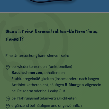
Wann ist eine Darmmikrobiom-Untersuchung
sinnvoll?
Eine Untersuchung kann sinnvoll sein:
bei wiederkehrenden (funktionellen)
Bauchschmerzen
, anhaltenden
Stuhlunregelmäßigkeiten (insbesondere nach langen
Antibiotikatherapien), häufigen
Blähungen
, allgemein
bei Reizdarm oder bei Leaky Gut
bei Nahrungsmittelunverträglichkeiten
ergänzend bei häufigen und ungewöhnlich