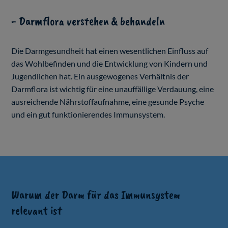
- Darmflora verstehen & behandeln
Die Darmgesundheit hat einen wesentlichen Einfluss auf
das Wohlbefinden und die Entwicklung von Kindern und
Jugendlichen hat. Ein ausgewogenes Verhältnis der
Darmflora ist wichtig für eine unauffällige Verdauung, eine
ausreichende Nährstoffaufnahme, eine gesunde Psyche
und ein gut funktionierendes Immunsystem.
Warum der Darm für das Immunsystem
relevant ist