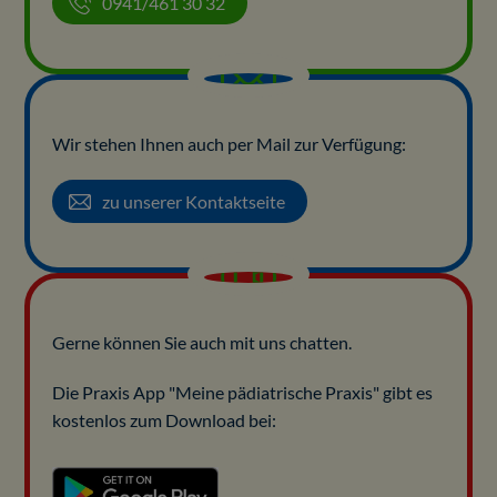
0941/461 30 32
Wir stehen Ihnen auch per Mail zur Verfügung:
zu unserer Kontaktseite
Gerne können Sie auch mit uns chatten.
Die Praxis App "Meine pädiatrische Praxis" gibt es
kostenlos zum Download bei: