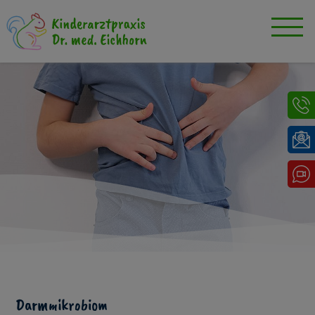
Darmmikrobiom