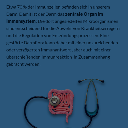
Etwa 70 % der Immunzellen befinden sich in unserem
Darm. Damit ist der Darm das
zentrale Organ im
Immunsystem
: Die dort angesiedelten Mikroorganismen
sind entscheidend für die Abwehr von Krankheitserregern
und die Regulation von Entzündungsprozessen. Eine
gestörte Darmflora kann daher mit einer unzureichenden
oder verzögerten Immunantwort , aber auch mit einer
überschießenden Immunreaktion in Zusammenhang
gebracht werden.