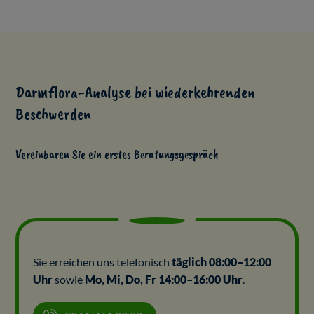
Darmflora-Analyse bei wiederkehrenden
Beschwerden
Vereinbaren Sie ein erstes Beratungsgespräch
Sie erreichen uns telefonisch
täglich 08:00–12:00
Uhr
sowie
Mo, Mi, Do, Fr 14:00–16:00 Uhr
.