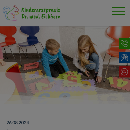
26.08.2024