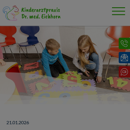
21.01.2026