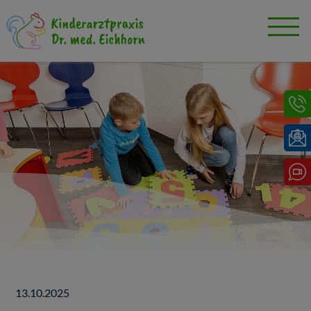
13.10.2025