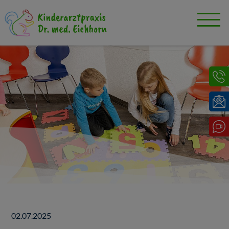
02.07.2025