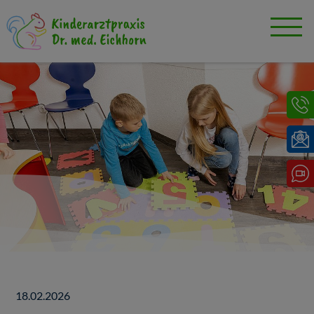
18.02.2026