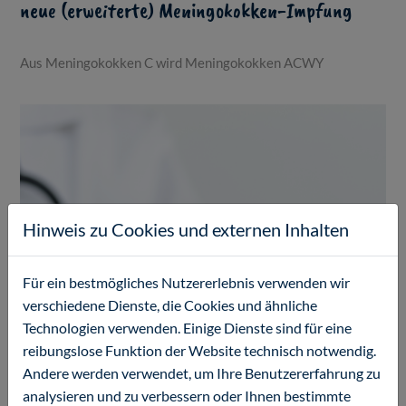
neue (erweiterte) Meningokokken-Impfung
Aus Meningokokken C wird Meningokokken ACWY
Hinweis zu Cookies und externen Inhalten
Für ein bestmögliches Nutzererlebnis verwenden wir
verschiedene Dienste, die Cookies und ähnliche
Technologien verwenden. Einige Dienste sind für eine
reibungslose Funktion der Website technisch notwendig.
Andere werden verwendet, um Ihre Benutzererfahrung zu
analysieren und zu verbessern oder Ihnen bestimmte